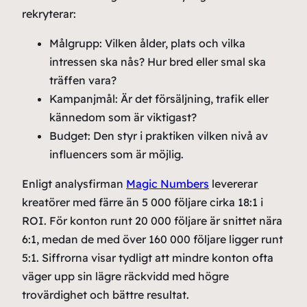
rekryterar:
Målgrupp: Vilken ålder, plats och vilka
intressen ska nås? Hur bred eller smal ska
träffen vara?
Kampanjmål: Är det försäljning, trafik eller
kännedom som är viktigast?
Budget: Den styr i praktiken vilken nivå av
influencers som är möjlig.
Enligt analysfirman
Magic Numbers
levererar
kreatörer med färre än 5 000 följare cirka 18:1 i
ROI. För konton runt 20 000 följare är snittet nära
6:1, medan de med över 160 000 följare ligger runt
5:1. Siffrorna visar tydligt att mindre konton ofta
väger upp sin lägre räckvidd med högre
trovärdighet och bättre resultat.