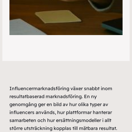
Influencermarknadsföring växer snabbt inom
resultatbaserad marknadsföring. En ny
genomgång ger en bild av hur olika typer av
influencers används, hur plattformar hanterar
samarbeten och hur ersättningsmodeller i allt
större utsträckning kopplas till mätbara resultat.