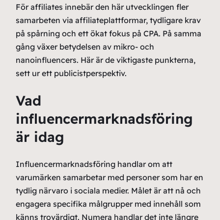
För affiliates innebär den här utvecklingen fler
samarbeten via affiliateplattformar, tydligare krav
på spårning och ett ökat fokus på CPA. På samma
gång växer betydelsen av mikro- och
nanoinfluencers. Här är de viktigaste punkterna,
sett ur ett publicistperspektiv.
Vad
influencermarknadsföring
är idag
Influencermarknadsföring handlar om att
varumärken samarbetar med personer som har en
tydlig närvaro i sociala medier. Målet är att nå och
engagera specifika målgrupper med innehåll som
känns trovärdigt. Numera handlar det inte längre