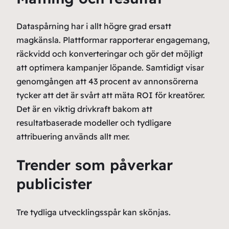
Dataspårning har i allt högre grad ersatt
magkänsla. Plattformar rapporterar engagemang,
räckvidd och konverteringar och gör det möjligt
att optimera kampanjer löpande. Samtidigt visar
genomgången att 43 procent av annonsörerna
tycker att det är svårt att mäta ROI för kreatörer.
Det är en viktig drivkraft bakom att
resultatbaserade modeller och tydligare
attribuering används allt mer.
Trender som påverkar
publicister
Tre tydliga utvecklingsspår kan skönjas.