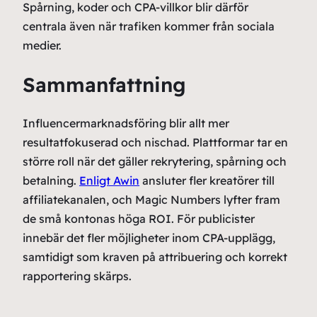
Spårning, koder och CPA-villkor blir därför
centrala även när trafiken kommer från sociala
medier.
Sammanfattning
Influencermarknadsföring blir allt mer
resultatfokuserad och nischad. Plattformar tar en
större roll när det gäller rekrytering, spårning och
betalning.
Enligt Awin
ansluter fler kreatörer till
affiliatekanalen, och Magic Numbers lyfter fram
de små kontonas höga ROI. För publicister
innebär det fler möjligheter inom CPA-upplägg,
samtidigt som kraven på attribuering och korrekt
rapportering skärps.