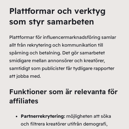
Plattformar och verktyg
som styr samarbeten
Plattformar för influencermarknadsföring samlar
allt från rekrytering och kommunikation till
spårning och betalning. Det gör samarbetet
smidigare mellan annonsörer och kreatörer,
samtidigt som publicister får tydligare rapporter
att jobba med.
Funktioner som är relevanta för
affiliates
Partnerrekrytering:
möjligheten att söka
och filtrera kreatörer utifrån demografi,