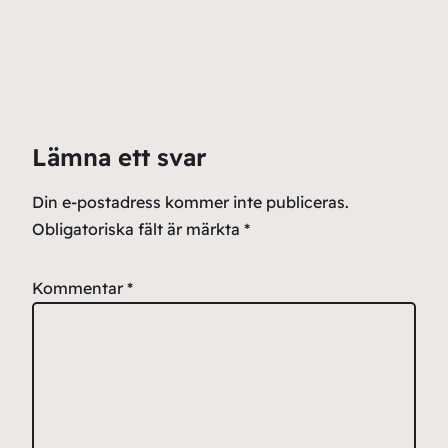
Lämna ett svar
Din e-postadress kommer inte publiceras.
Obligatoriska fält är märkta
*
Kommentar
*