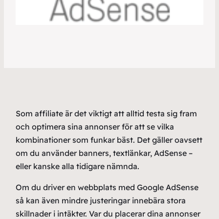
Som affiliate är det viktigt att alltid testa sig fram
och optimera sina annonser för att se vilka
kombinationer som funkar bäst. Det gäller oavsett
om du använder banners, textlänkar, AdSense –
eller kanske alla tidigare nämnda.
Om du driver en webbplats med Google AdSense
så kan även mindre justeringar innebära stora
skillnader i intäkter. Var du placerar dina annonser