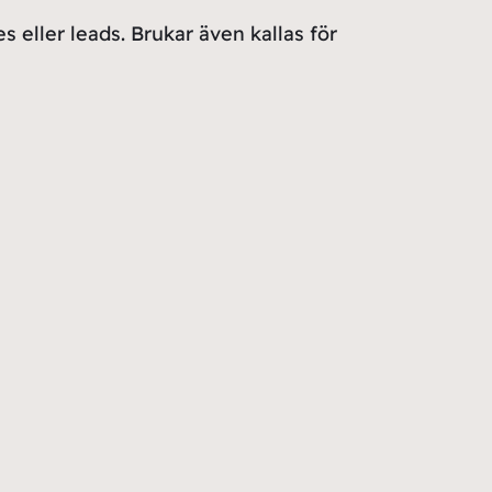
s eller leads. Brukar även kallas för