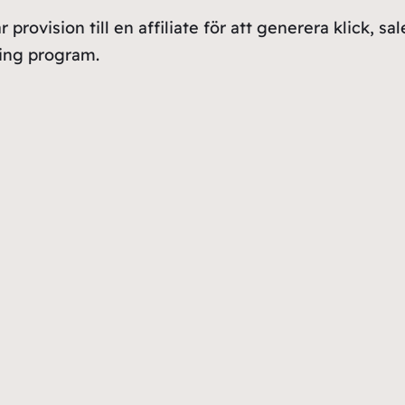
ovision till en affiliate för att generera klick, sale
ring program.