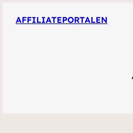
AFFILIATEPORTALEN