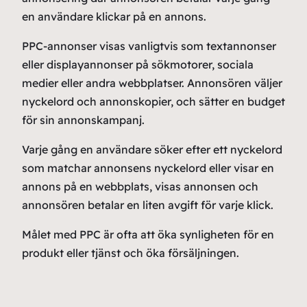
en användare klickar på en annons.
PPC-annonser visas vanligtvis som textannonser
eller displayannonser på sökmotorer, sociala
medier eller andra webbplatser. Annonsören väljer
nyckelord och annonskopier, och sätter en budget
för sin annonskampanj.
Varje gång en användare söker efter ett nyckelord
som matchar annonsens nyckelord eller visar en
annons på en webbplats, visas annonsen och
annonsören betalar en liten avgift för varje klick.
Målet med PPC är ofta att öka synligheten för en
produkt eller tjänst och öka försäljningen.