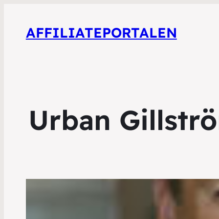
AFFILIATEPORTALEN
Urban Gillstr