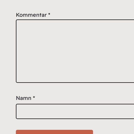
Kommentar
*
Namn
*