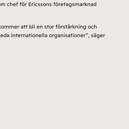
om chef för Ericssons företagsmarknad
kommer att bli en stor förstärkning och
eda internationella organisationer”, säger