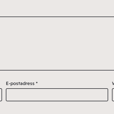
E-postadress
*