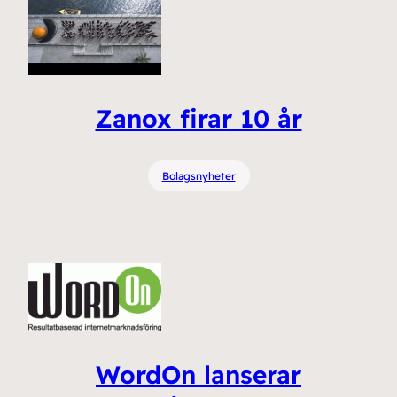
Zanox firar 10 år
Bolagsnyheter
WordOn lanserar