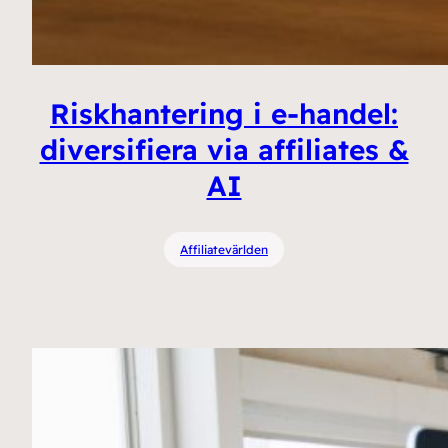
Riskhantering i e‑handel:
diversifiera via affiliates &
AI
Affiliatevärlden