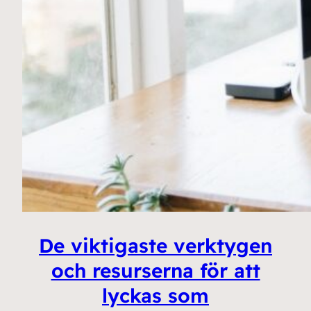
De viktigaste verktygen
och resurserna för att
lyckas som