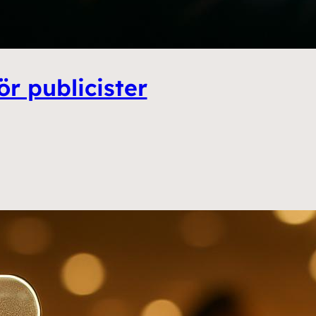
ör publicister