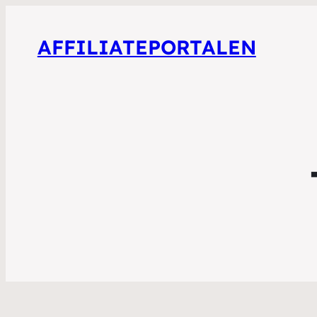
AFFILIATEPORTALEN