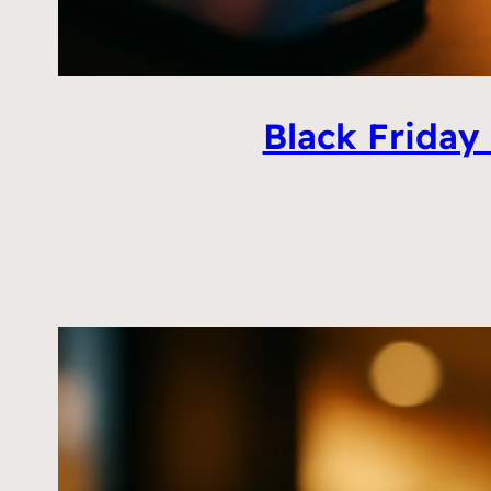
Black Friday 