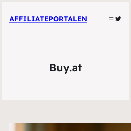
Twit
AFFILIATEPORTALEN
Buy.at