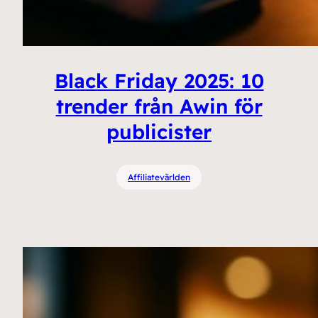
Black Friday 2025: 10
trender från Awin för
publicister
Affiliatevärlden