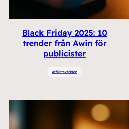
Black Friday 2025: 10
trender från Awin för
publicister
Affiliatevärlden