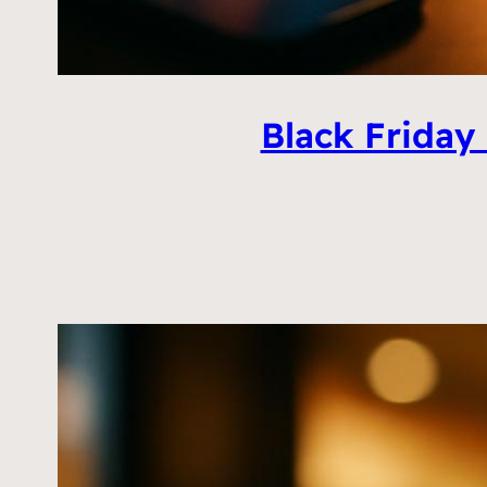
Black Friday 