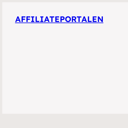
AFFILIATEPORTALEN