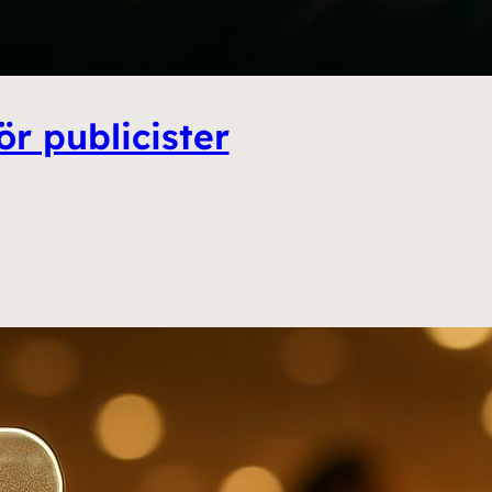
ör publicister