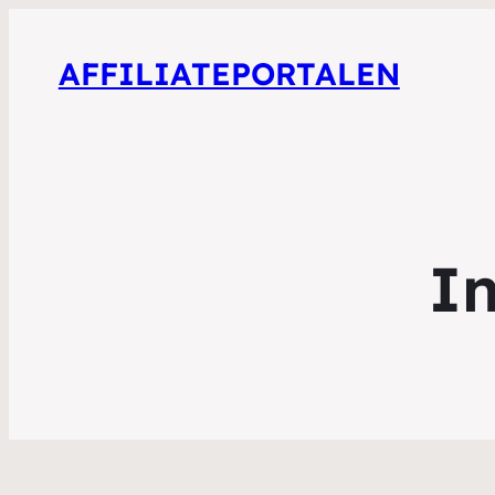
AFFILIATEPORTALEN
In