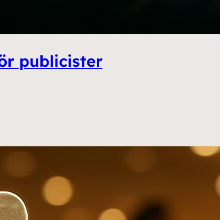
ör publicister