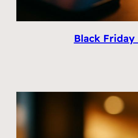
Black Friday 