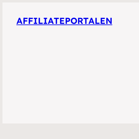
AFFILIATEPORTALEN