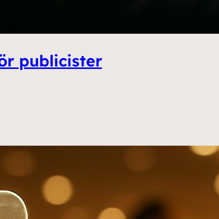
ör publicister