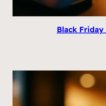
Black Friday 