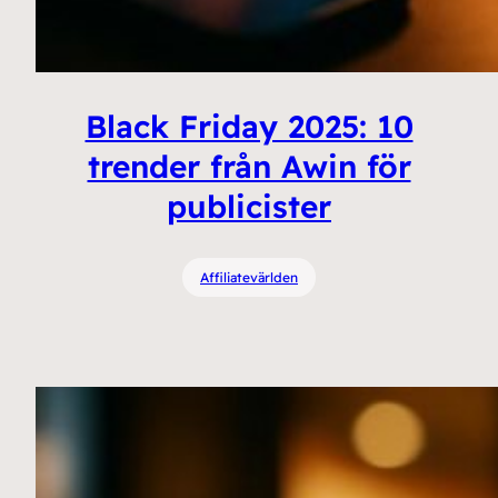
Black Friday 2025: 10
trender från Awin för
publicister
Affiliatevärlden